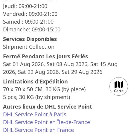
Jeudi: 09:00-21:00
Vendredi: 09:00-21:00
Samedi: 09:00-21:00
Dimanche: 09:00-15:00
Services Disponibles
Shipment Collection
Fermé Pendant Les Jours Fériés
Sat 01 Aug 2026, Sat 08 Aug 2026, Sat 15 Aug
2026, Sat 22 Aug 2026, Sat 29 Aug 2026
Limitations d'Expédition
70 x 70 x 50 CM, 30 KG (by piece)
Carte
5 pcs, 30 KG (by shipment)
Autres lieux de DHL Service Point
DHL Service Point à Paris
50 m
DHL Service Point en Île-de-France
200 ft
DHL Service Point en France
©
Mapdoor
|
Leaflet