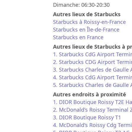
Dimanche: 06:30-20:30
Autres lieux de Starbucks
Starbucks à Roissy-en-France
Starbucks en Île-de-France
Starbucks en France
Autres lieux de Starbucks à p
1. Starbucks CdG Airport Termi
2. Starbucks CDG Airport Termi
3. Starbucks Charles de Gaulle 
4. Starbucks CdG Airport Termi
5. Starbucks Charles de Gaulle 
Autres endroits à proximité
1. DIOR Boutique Roissy T2E Hal
2. McDonald's Roissy Terminal 
3. DIOR Boutique Roissy T1
4. McDonald's Roissy Cdg Termi