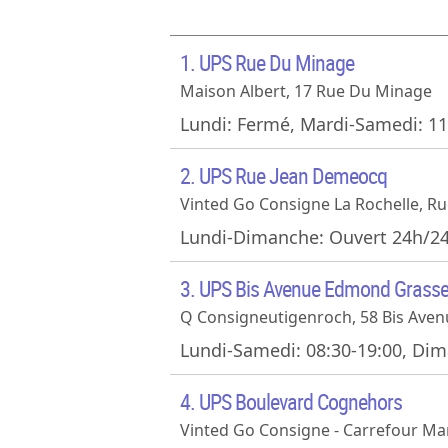
1. UPS Rue Du Minage
Maison Albert, 17 Rue Du Minage
Lundi: Fermé, Mardi-Samedi: 11
2. UPS Rue Jean Demeocq
Vinted Go Consigne La Rochelle, R
Lundi-Dimanche: Ouvert 24h/2
3. UPS Bis Avenue Edmond Grasse
Q Consigneutigenroch, 58 Bis Ave
Lundi-Samedi: 08:30-19:00, Dim
4. UPS Boulevard Cognehors
Vinted Go Consigne - Carrefour Ma