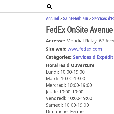
Accueil
>
Saint-Herblain
>
Services d'E
FedEx OnSite Avenue 
Adresse:
Mondial Relay, 67 Ave
Site web:
www.fedex.com
Catégories:
Services d'Expédit
Horaires d'Ouverture
Lundi: 10:00-19:00
Mardi: 10:00-19:00
Mercredi: 10:00-19:00
Jeudi: 10:00-19:00
Vendredi: 10:00-19:00
Samedi: 10:00-19:00
Dimanche: Fermé